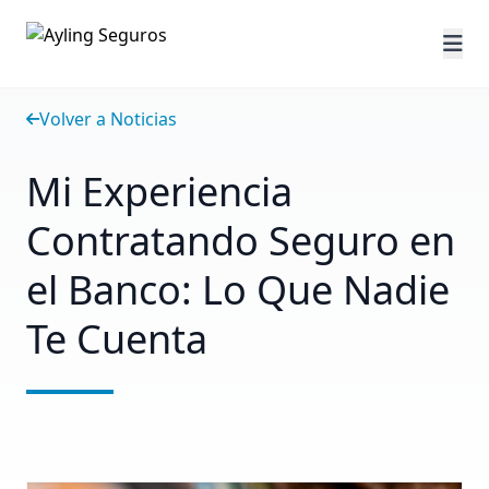
Volver a Noticias
Mi Experiencia
Contratando Seguro en
el Banco: Lo Que Nadie
Te Cuenta