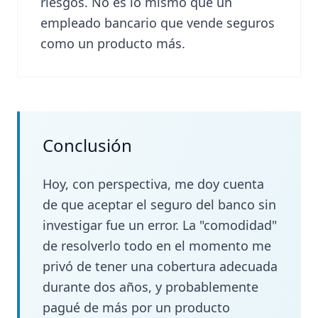
riesgos. No es lo mismo que un
empleado bancario que vende seguros
como un producto más.
Conclusión
Hoy, con perspectiva, me doy cuenta
de que aceptar el seguro del banco sin
investigar fue un error. La "comodidad"
de resolverlo todo en el momento me
privó de tener una cobertura adecuada
durante dos años, y probablemente
pagué de más por un producto