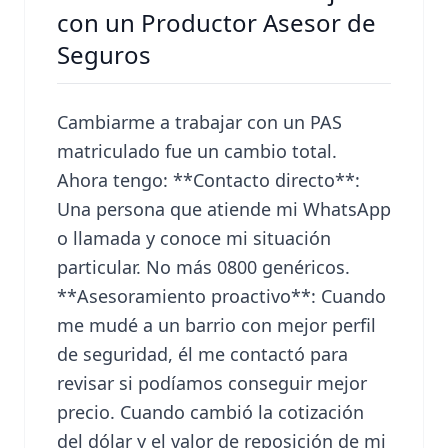
con un Productor Asesor de
Seguros
Cambiarme a trabajar con un PAS
matriculado fue un cambio total.
Ahora tengo: **Contacto directo**:
Una persona que atiende mi WhatsApp
o llamada y conoce mi situación
particular. No más 0800 genéricos.
**Asesoramiento proactivo**: Cuando
me mudé a un barrio con mejor perfil
de seguridad, él me contactó para
revisar si podíamos conseguir mejor
precio. Cuando cambió la cotización
del dólar y el valor de reposición de mi