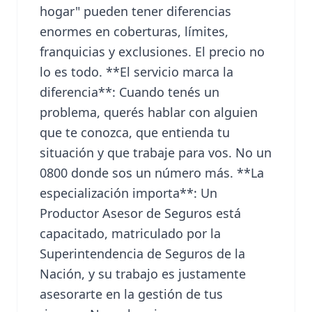
hogar" pueden tener diferencias
enormes en coberturas, límites,
franquicias y exclusiones. El precio no
lo es todo. **El servicio marca la
diferencia**: Cuando tenés un
problema, querés hablar con alguien
que te conozca, que entienda tu
situación y que trabaje para vos. No un
0800 donde sos un número más. **La
especialización importa**: Un
Productor Asesor de Seguros está
capacitado, matriculado por la
Superintendencia de Seguros de la
Nación, y su trabajo es justamente
asesorarte en la gestión de tus