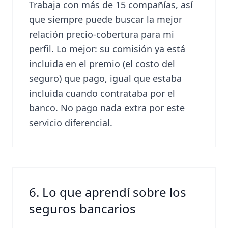
Trabaja con más de 15 compañías, así
que siempre puede buscar la mejor
relación precio-cobertura para mi
perfil. Lo mejor: su comisión ya está
incluida en el premio (el costo del
seguro) que pago, igual que estaba
incluida cuando contrataba por el
banco. No pago nada extra por este
servicio diferencial.
6. Lo que aprendí sobre los
seguros bancarios