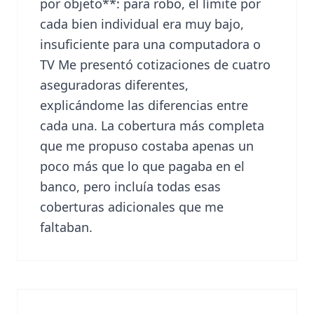
por objeto**: para robo, el límite por
cada bien individual era muy bajo,
insuficiente para una computadora o
TV Me presentó cotizaciones de cuatro
aseguradoras diferentes,
explicándome las diferencias entre
cada una. La cobertura más completa
que me propuso costaba apenas un
poco más que lo que pagaba en el
banco, pero incluía todas esas
coberturas adicionales que me
faltaban.