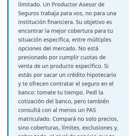
limitado. Un Productor Asesor de
Seguros trabaja para vos, no para una
institución financiera. Su objetivo es
encontrar la mejor cobertura para tu
situación específica, entre múltiples
opciones del mercado. No está
presionado por cumplir cuotas de
venta de un producto específico. Si
estás por sacar un crédito hipotecario
y te ofrecen contratar el seguro en el
banco: tomate tu tiempo. Pedí la
cotización del banco, pero también
consultá con al menos un PAS
matriculado. Compará no solo precios,
sino coberturas, límites, exclusiones y,