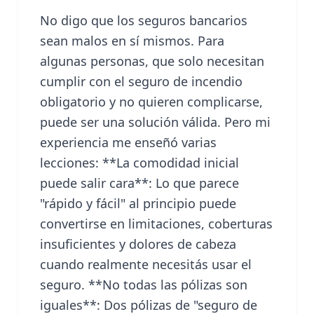
No digo que los seguros bancarios
sean malos en sí mismos. Para
algunas personas, que solo necesitan
cumplir con el seguro de incendio
obligatorio y no quieren complicarse,
puede ser una solución válida. Pero mi
experiencia me enseñó varias
lecciones: **La comodidad inicial
puede salir cara**: Lo que parece
"rápido y fácil" al principio puede
convertirse en limitaciones, coberturas
insuficientes y dolores de cabeza
cuando realmente necesitás usar el
seguro. **No todas las pólizas son
iguales**: Dos pólizas de "seguro de