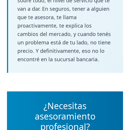
sobre todo, el nivel de servicio que te
van a dar. En seguros, tener a alguien
que te asesora, te llama
proactivamente, te explica los
cambios del mercado, y cuando tenés
un problema está de tu lado, no tiene
precio. Y definitivamente, eso no lo
encontré en la sucursal bancaria.
¿Necesitas
asesoramiento
profesional?