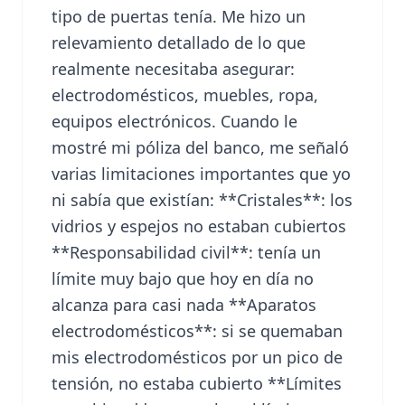
tipo de puertas tenía. Me hizo un
relevamiento detallado de lo que
realmente necesitaba asegurar:
electrodomésticos, muebles, ropa,
equipos electrónicos. Cuando le
mostré mi póliza del banco, me señaló
varias limitaciones importantes que yo
ni sabía que existían: **Cristales**: los
vidrios y espejos no estaban cubiertos
**Responsabilidad civil**: tenía un
límite muy bajo que hoy en día no
alcanza para casi nada **Aparatos
electrodomésticos**: si se quemaban
mis electrodomésticos por un pico de
tensión, no estaba cubierto **Límites