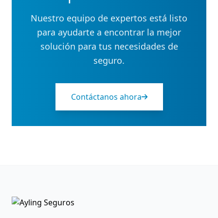
Nuestro equipo de expertos está listo
para ayudarte a encontrar la mejor
solución para tus necesidades de
seguro.
Contáctanos ahora