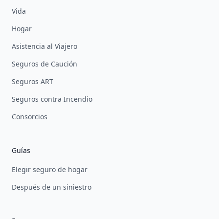
Vida
Hogar
Asistencia al Viajero
Seguros de Caución
Seguros ART
Seguros contra Incendio
Consorcios
Guías
Elegir seguro de hogar
Después de un siniestro