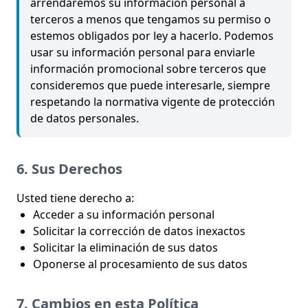
arrendaremos su información personal a
terceros a menos que tengamos su permiso o
estemos obligados por ley a hacerlo. Podemos
usar su información personal para enviarle
información promocional sobre terceros que
consideremos que puede interesarle, siempre
respetando la normativa vigente de protección
de datos personales.
6. Sus Derechos
Usted tiene derecho a:
Acceder a su información personal
Solicitar la corrección de datos inexactos
Solicitar la eliminación de sus datos
Oponerse al procesamiento de sus datos
7. Cambios en esta Política