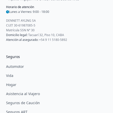
Horario de atención
Lunes a Viernes: 9:00 - 18:00
DENNETT AYLING SA
CUIT 30-61987085-5
Matrícula SSN N° 30
Domicilio legal:
Tacuarí 32, Piso 10, CABA
Atención al asegurado:
+54 9 11 5180-5892
Seguros
Automotor
Vida
Hogar
Asistencia al Viajero
Seguros de Caución
Seguros ART