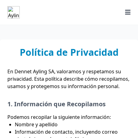
Política de Privacidad
En Dennet Ayling SA, valoramos y respetamos su
privacidad. Esta política describe cómo recopilamos,
usamos y protegemos su información personal.
1. Información que Recopilamos
Podemos recopilar la siguiente información:
Nombre y apellido
Información de contacto, incluyendo correo