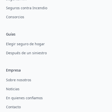
Seguros contra Incendio
Consorcios
Guías
Elegir seguro de hogar
Después de un siniestro
Empresa
Sobre nosotros
Noticias
En quienes confiamos
Contacto