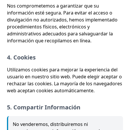
Nos comprometemos a garantizar que su
información esté segura. Para evitar el acceso o
divulgación no autorizados, hemos implementado
procedimientos físicos, electrónicos y
administrativos adecuados para salvaguardar la
información que recopilamos en línea.
4. Cookies
Utilizamos cookies para mejorar la experiencia del
usuario en nuestro sitio web. Puede elegir aceptar o
rechazar las cookies. La mayoría de los navegadores
web aceptan cookies automáticamente.
5. Compartir Información
No venderemos, distribuiremos ni