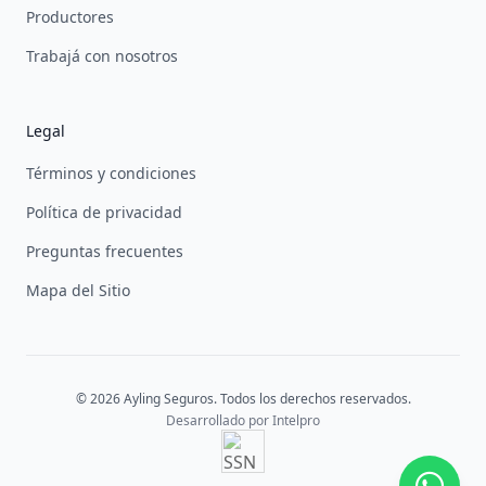
Productores
Trabajá con nosotros
Legal
Términos y condiciones
Política de privacidad
Preguntas frecuentes
Mapa del Sitio
© 2026 Ayling Seguros. Todos los derechos reservados.
Desarrollado por
Intelpro