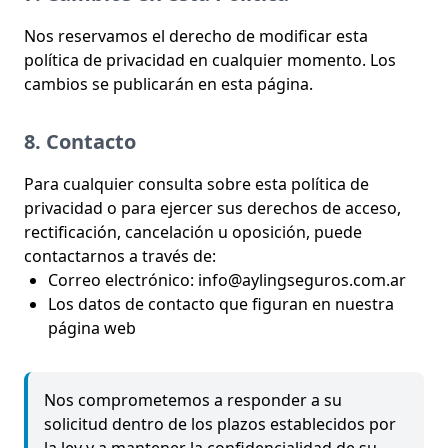
Nos reservamos el derecho de modificar esta
política de privacidad en cualquier momento. Los
cambios se publicarán en esta página.
8. Contacto
Para cualquier consulta sobre esta política de
privacidad o para ejercer sus derechos de acceso,
rectificación, cancelación u oposición, puede
contactarnos a través de:
Correo electrónico: info@aylingseguros.com.ar
Los datos de contacto que figuran en nuestra
página web
Nos comprometemos a responder a su
solicitud dentro de los plazos establecidos por