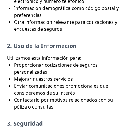
electrónico y número telefónico
Información demográfica como código postal y
preferencias
Otra información relevante para cotizaciones y
encuestas de seguros
2. Uso de la Información
Utilizamos esta información para:
Proporcionar cotizaciones de seguros
personalizadas
Mejorar nuestros servicios
Enviar comunicaciones promocionales que
consideremos de su interés
Contactarlo por motivos relacionados con su
póliza o consultas
3. Seguridad