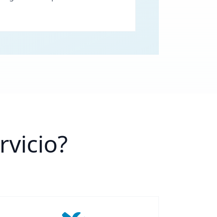
rvicio?