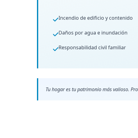
Incendio de edificio y contenido
Daños por agua e inundación
Responsabilidad civil familiar
Tu hogar es tu patrimonio más valioso. Prot