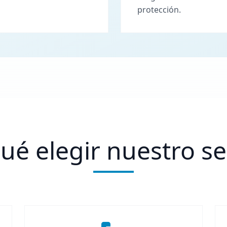
protección.
ué elegir nuestro se