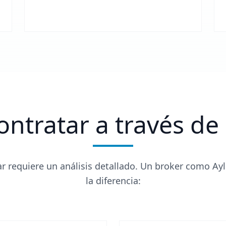
ontratar a través de
r requiere un análisis detallado. Un broker como Ay
la diferencia: