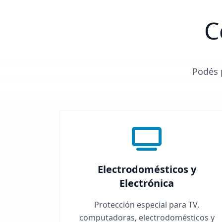
C
Podés p
Electrodomésticos y
Electrónica
Protección especial para TV,
computadoras, electrodomésticos y