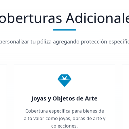
oberturas Adicional
ersonalizar tu póliza agregando protección específi
Joyas y Objetos de Arte
Cobertura específica para bienes de
alto valor como joyas, obras de arte y
colecciones.