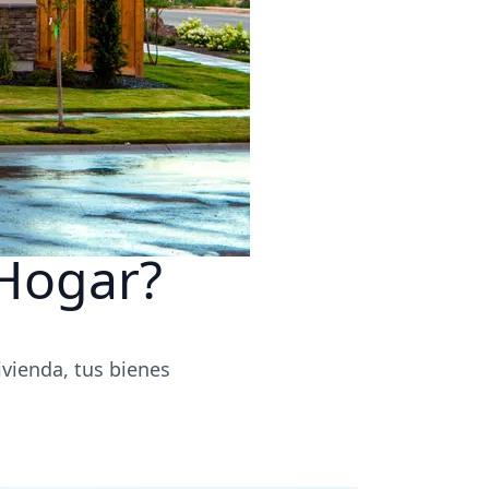
Hogar?
vienda, tus bienes