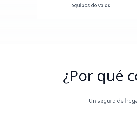
equipos de valor.
¿Por qué c
Un seguro de hoga