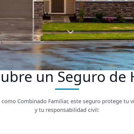
cubre un Seguro de 
como Combinado Familiar, este seguro protege tu vi
y tu responsabilidad civil: