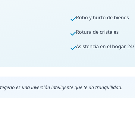
Robo y hurto de bienes
Rotura de cristales
Asistencia en el hogar 24/
egerlo es una inversión inteligente que te da tranquilidad.