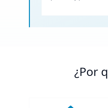
¿Por q