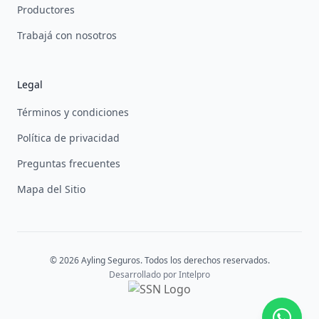
Productores
Trabajá con nosotros
Legal
Términos y condiciones
Política de privacidad
Preguntas frecuentes
Mapa del Sitio
© 2026 Ayling Seguros. Todos los derechos reservados.
Desarrollado por
Intelpro