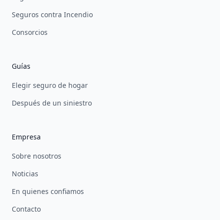
Seguros contra Incendio
Consorcios
Guías
Elegir seguro de hogar
Después de un siniestro
Empresa
Sobre nosotros
Noticias
En quienes confiamos
Contacto