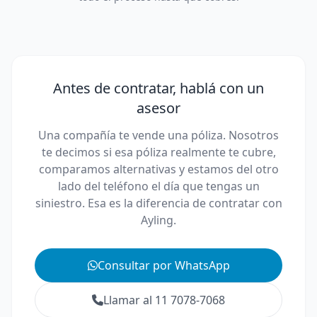
Antes de contratar, hablá con un
asesor
Una compañía te vende una póliza. Nosotros
te decimos si esa póliza realmente te cubre,
comparamos alternativas y estamos del otro
lado del teléfono el día que tengas un
siniestro. Esa es la diferencia de contratar con
Ayling.
Consultar por WhatsApp
Llamar al 11 7078-7068