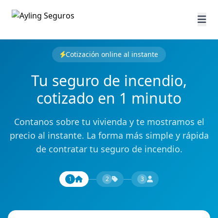
Cotización online al instante
Tu seguro de incendio,
cotizado en 1 minuto
Contanos sobre tu vivienda y te mostramos el
precio al instante. La forma más simple y rápida
de contratar tu seguro de incendio.
1
2
3