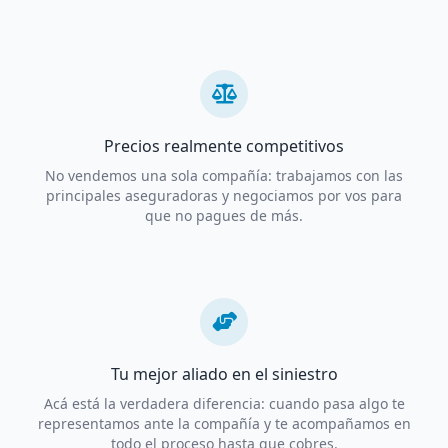
Precios realmente competitivos
No vendemos una sola compañía: trabajamos con las
principales aseguradoras y negociamos por vos para
que no pagues de más.
Tu mejor aliado en el siniestro
Acá está la verdadera diferencia: cuando pasa algo te
representamos ante la compañía y te acompañamos en
todo el proceso hasta que cobres.