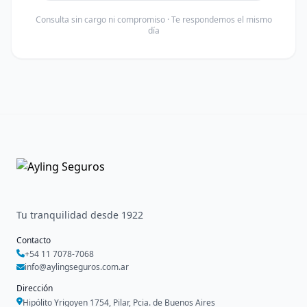
Consulta sin cargo ni compromiso · Te respondemos el mismo
día
Tu tranquilidad desde 1922
Contacto
+54 11 7078-7068
info@aylingseguros.com.ar
Dirección
Hipólito Yrigoyen 1754, Pilar, Pcia. de Buenos Aires