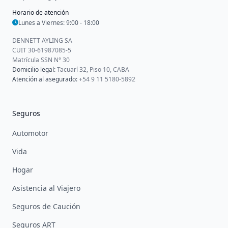
Horario de atención
Lunes a Viernes: 9:00 - 18:00
DENNETT AYLING SA
CUIT 30-61987085-5
Matrícula SSN N° 30
Domicilio legal:
Tacuarí 32, Piso 10, CABA
Atención al asegurado:
+54 9 11 5180-5892
Seguros
Automotor
Vida
Hogar
Asistencia al Viajero
Seguros de Caución
Seguros ART