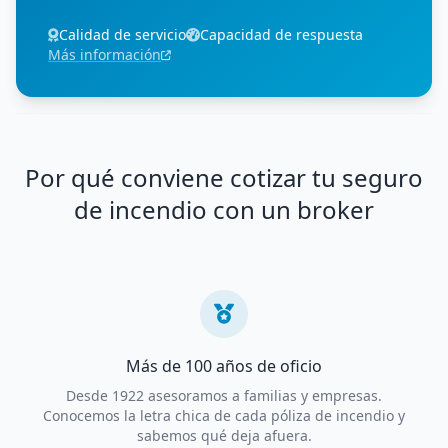
Calidad de servicio
Capacidad de respuesta
Más información
Por qué conviene cotizar tu seguro
de incendio con un broker
Más de 100 años de oficio
Desde 1922 asesoramos a familias y empresas.
Conocemos la letra chica de cada póliza de incendio y
sabemos qué deja afuera.