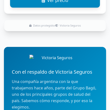
Ver precio
Datos protegidos
Victoria Seguros
Con el respaldo de Victoria Seguros
Una compañía argentina con la que
trabajamos hace años, parte del Grupo Bagó,
uno de los principales grupos de salud del
país. Sabemos cómo responde, y por eso la
elegimos.