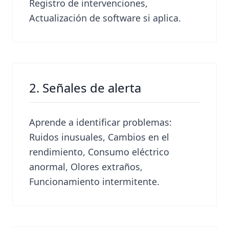
Registro de intervenciones,
Actualización de software si aplica.
2. Señales de alerta
Aprende a identificar problemas:
Ruidos inusuales, Cambios en el
rendimiento, Consumo eléctrico
anormal, Olores extraños,
Funcionamiento intermitente.