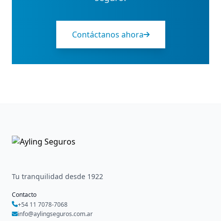
Contáctanos ahora
Tu tranquilidad desde 1922
Contacto
+54 11 7078-7068
info@aylingseguros.com.ar