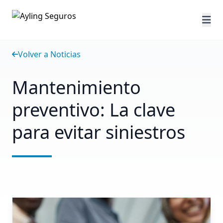
Volver a Noticias
Mantenimiento
preventivo: La clave
para evitar siniestros