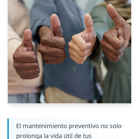
El mantenimiento preventivo no solo
prolonga la vida útil de tus