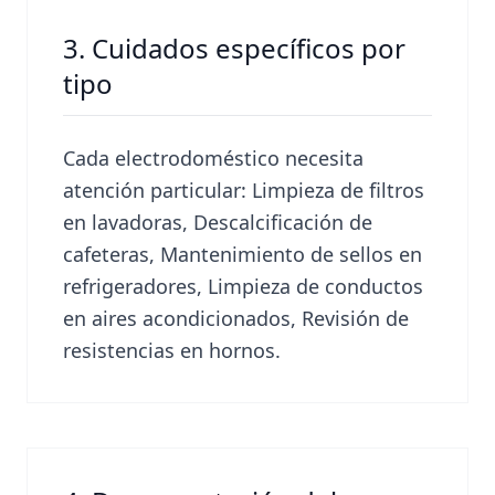
3. Cuidados específicos por
tipo
Cada electrodoméstico necesita
atención particular: Limpieza de filtros
en lavadoras, Descalcificación de
cafeteras, Mantenimiento de sellos en
refrigeradores, Limpieza de conductos
en aires acondicionados, Revisión de
resistencias en hornos.