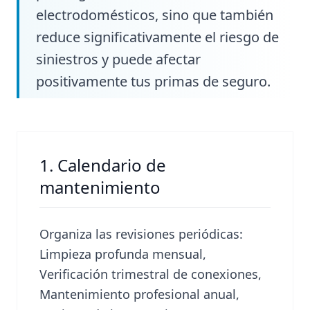
electrodomésticos, sino que también
reduce significativamente el riesgo de
siniestros y puede afectar
positivamente tus primas de seguro.
1. Calendario de
mantenimiento
Organiza las revisiones periódicas:
Limpieza profunda mensual,
Verificación trimestral de conexiones,
Mantenimiento profesional anual,