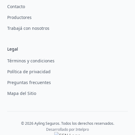
Contacto
Productores
Trabajá con nosotros
Legal
Términos y condiciones
Política de privacidad
Preguntas frecuentes
Mapa del Sitio
© 2026 Ayling Seguros. Todos los derechos reservados.
Desarrollado por
Intelpro