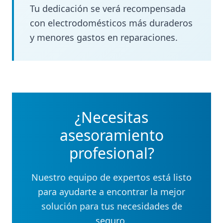
Tu dedicación se verá recompensada
con electrodomésticos más duraderos
y menores gastos en reparaciones.
¿Necesitas
asesoramiento
profesional?
Nuestro equipo de expertos está listo
para ayudarte a encontrar la mejor
solución para tus necesidades de
seguro.