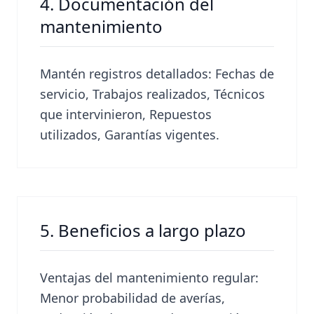
4. Documentación del
mantenimiento
Mantén registros detallados: Fechas de
servicio, Trabajos realizados, Técnicos
que intervinieron, Repuestos
utilizados, Garantías vigentes.
5. Beneficios a largo plazo
Ventajas del mantenimiento regular:
Menor probabilidad de averías,