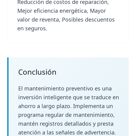
Reducción de costos de reparación,
Mejor eficiencia energética, Mayor
valor de reventa, Posibles descuentos
en seguros.
Conclusión
El mantenimiento preventivo es una
inversión inteligente que se traduce en
ahorro a largo plazo. Implementa un
programa regular de mantenimiento,
mantén registros detallados y presta
atención a las señales de advertencia.