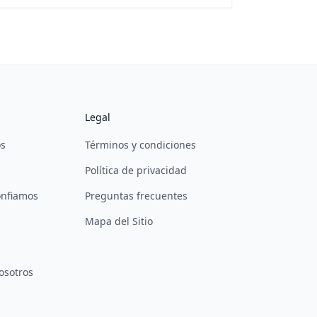
Legal
os
Términos y condiciones
Política de privacidad
onfiamos
Preguntas frecuentes
Mapa del Sitio
osotros