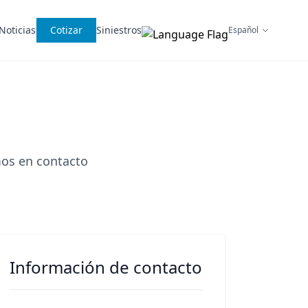
Noticias
Cotizar
Siniestros
mos en contacto
Información de contacto