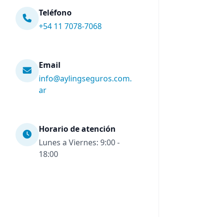
Teléfono
+54 11 7078-7068
Email
info@aylingseguros.com.
ar
Horario de atención
Lunes a Viernes: 9:00 -
18:00