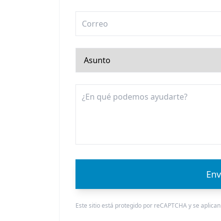
Env
Este sitio está protegido por reCAPTCHA y se aplican