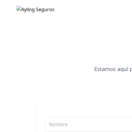
Estamos aquí p